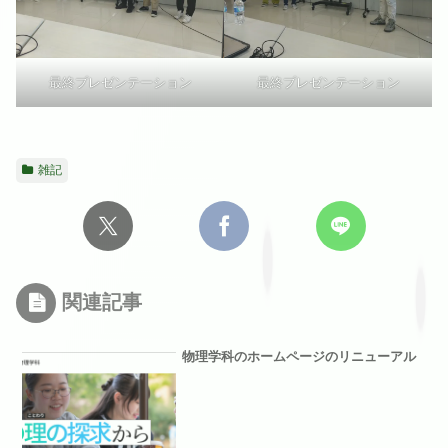
最終プレゼンテーション
最終プレゼンテーション
雑記
関連記事
物理学科のホームページのリニューアル