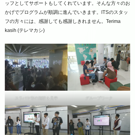
ッフとしてサポートもしてくれています。そんな方々のお
かげでプログラムが順調に進んでいきます。ITSのスタッ
フの方々には、感謝しても感謝しきれません。Terima
kasih (テレマカシ)
スラバヤ市の施設を見学
グループワーク