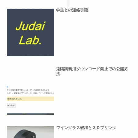
学生との連絡手段
遠隔講義用ダウンロード禁止での公開方
法
ワイングラス破壊と３Ｄプリンタ