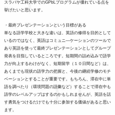
スラバヤ工科大学でのGPbLプログラムが優れている点を
挙げたいと思います。
・最終プレゼンテーションという目標がある
単なる語学学校と大きな違いは、英語の修得を目的として
いるのではなく、英語はコミュニ―ケーションのツールで
あり英語を使って最終プレゼンテーションとしてグループ
発表を目指しているところです。短期間の詰め込みで語学
力が向上するわけがなく、短期留学（１０日間など）は、
あくまでも現状の語学力の把握と、今後の継続学修のモチ
ベーションとすることが重要です。もちろん、滞在中に単
語を調べたり（環境問題の語彙など）することで滞在中も
語学のレベルアップはするのかもしれませんが、英語を話
す勇気をつけるだけでも十分に参加する価値があると思い
ます。