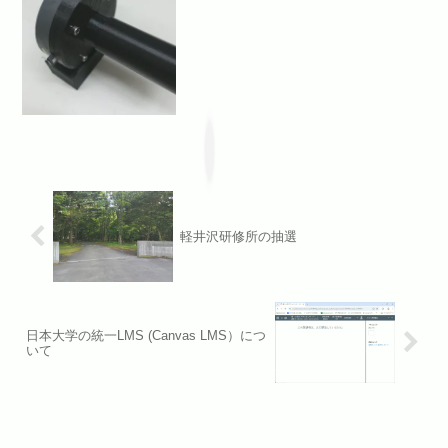
軽井沢研修所の抽選
日本大学の統一LMS (Canvas LMS）につ
いて