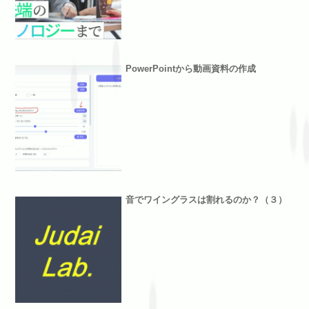
PowerPointから動画資料の作成
音でワイングラスは割れるのか？（３）