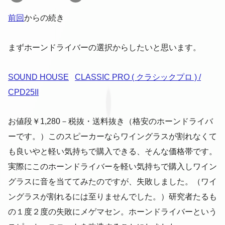
前回
からの続き
まずホーンドライバーの選択からしたいと思います。
SOUND HOUSE
CLASSIC PRO ( クラシックプロ ) /
CPD25II
お値段￥1,280－税抜・送料抜き（格安のホーンドライバ
ーです。）このスピーカーならワイングラスが割れなくて
も良いやと軽い気持ちで購入できる、そんな価格帯です。
実際にこのホーンドライバーを軽い気持ちで購入しワイン
グラスに音を当ててみたのですが、失敗しました。（ワイ
ングラスが割れるには至りませんでした。）研究者たるも
の１度２度の失敗にメゲマセン。ホーンドライバーという