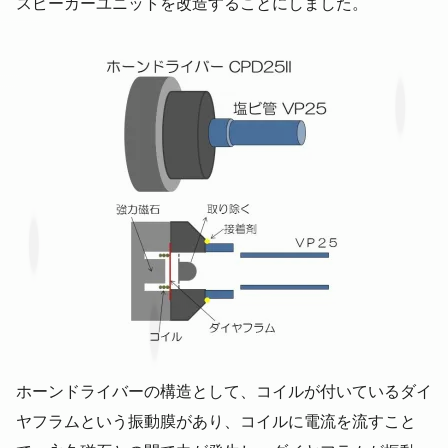
スピーカーユニットを改造することにしました。
ホーンドライバーの構造として、コイルが付いているダイ
ヤフラムという振動膜があり、コイルに電流を流すこと