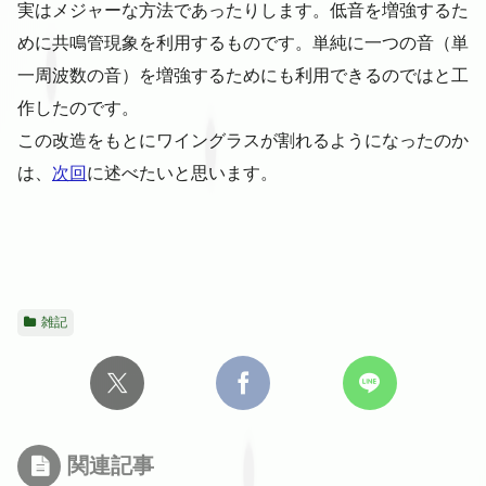
実はメジャーな方法であったりします。低音を増強するた
めに共鳴管現象を利用するものです。単純に一つの音（単
一周波数の音）を増強するためにも利用できるのではと工
作したのです。
この改造をもとにワイングラスが割れるようになったのか
は、
次回
に述べたいと思います。
雑記
関連記事