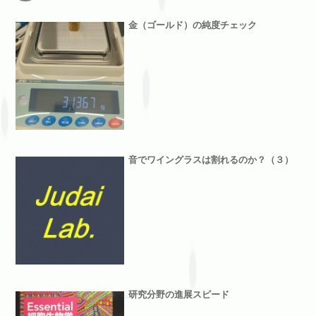
金（ゴールド）の純度チェック
音でワイングラスは割れるのか？（３）
研究分野の進展スピード