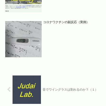
コロナワクチンの副反応（実例）
音でワイングラスは割れるのか？（１）