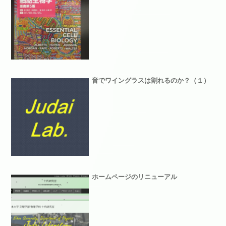
音でワイングラスは割れるのか？（１）
ホームページのリニューアル