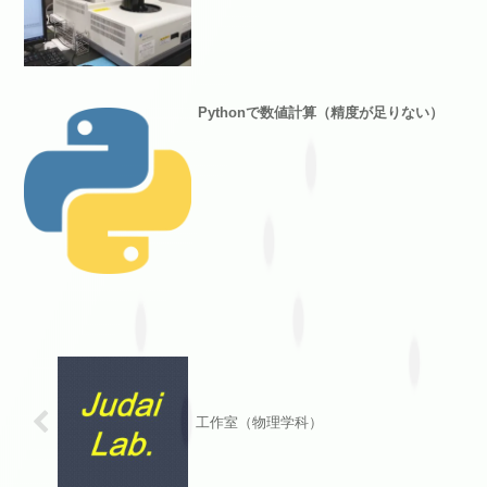
Pythonで数値計算（精度が足りない）
工作室（物理学科）