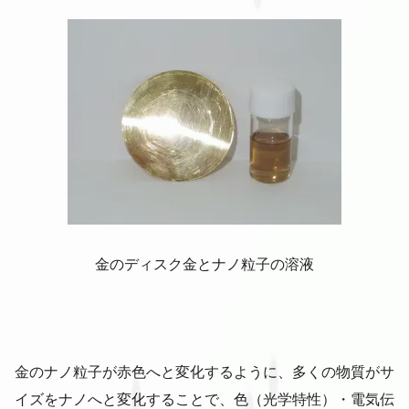
金のディスク金とナノ粒子の溶液
金のナノ粒子が赤色へと変化するように、多くの物質がサ
イズをナノへと変化することで、色（光学特性）・電気伝