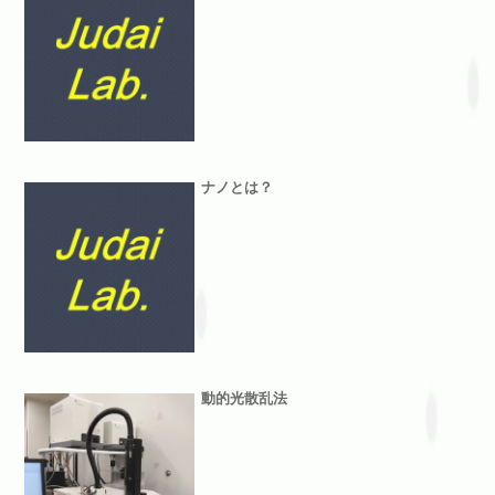
ナノとは？
動的光散乱法