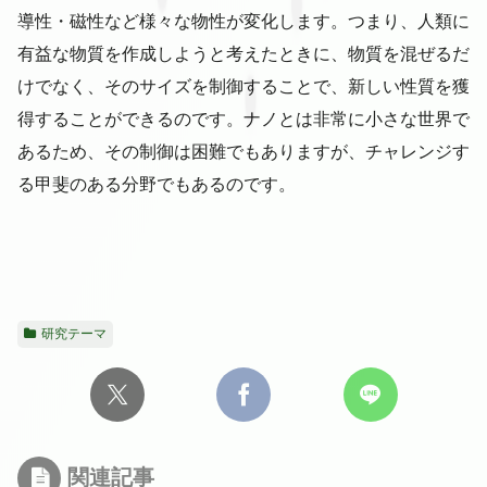
導性・磁性など様々な物性が変化します。つまり、人類に
有益な物質を作成しようと考えたときに、物質を混ぜるだ
けでなく、そのサイズを制御することで、新しい性質を獲
得することができるのです。ナノとは非常に小さな世界で
あるため、その制御は困難でもありますが、チャレンジす
る甲斐のある分野でもあるのです。
研究テーマ
関連記事