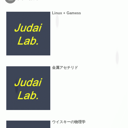
Linux + Gamess
金属アセチリド
ウイスキーの物理学