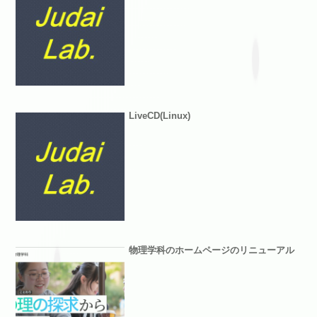
LiveCD(Linux)
物理学科のホームページのリニューアル