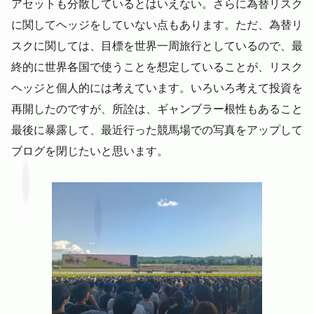
アセットも分散しているとはいえない。さらに為替リスク
に関してヘッジをしていない点もあります。ただ、為替リ
スクに関しては、目標を世界一周旅行としているので、最
終的に世界各国で使うことを想定していることが、リスク
ヘッジと個人的には考えています。いろいろ考えて投資を
再開したのですが、所詮は、ギャンブラー根性もあること
最後に暴露して、最近行った競馬場での写真をアップして
ブログを閉じたいと思います。