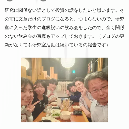
研究に関係ない話として投資の話をしたいと思います。そ
の前に文章だけのブログになると、つまらないので、研究
室に入った学生の進級祝いの飲み会をしたので、全く関係
のない飲み会の写真もアップしておきます。（ブログの更
新がなくても研究室活動は続いているの報告です）