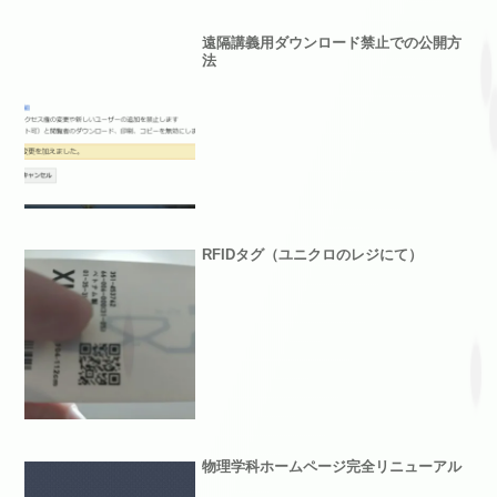
遠隔講義用ダウンロード禁止での公開方
法
RFIDタグ（ユニクロのレジにて）
物理学科ホームページ完全リニューアル