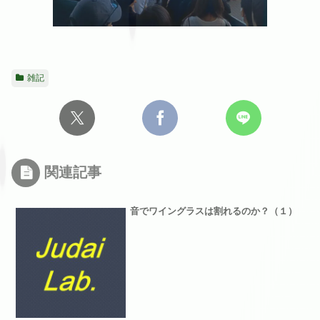
雑記
関連記事
音でワイングラスは割れるのか？（１）