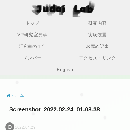
トップ
研究内容
VR研究室見学
実験装置
研究室の１年
お薦め記事
メンバー
アクセス・リンク
English
ホーム
Screenshot_2022-02-24_01-08-38
2022.04.29