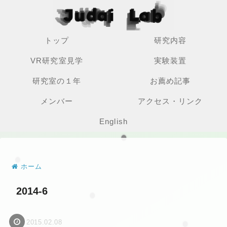
トップ
研究内容
VR研究室見学
実験装置
研究室の１年
お薦め記事
メンバー
アクセス・リンク
English
ホーム
2014-6
2015.02.08