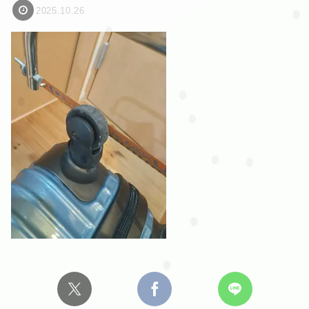
2025.10.26